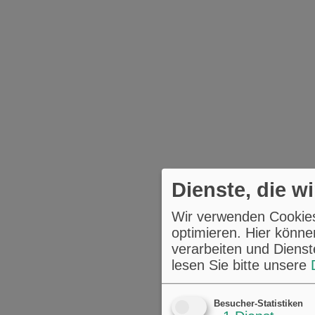
Dienste, die w
Wir verwenden Cookies,
optimieren. Hier könne
verarbeiten und Dienst
lesen Sie bitte unsere
Besucher-Statistiken