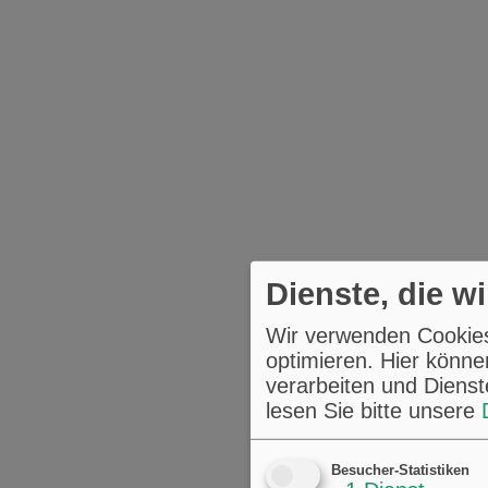
Dienste, die w
Wir verwenden Cookies,
optimieren. Hier könne
verarbeiten und Dienst
lesen Sie bitte unsere
Besucher-Statistiken