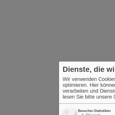
Dienste, die w
Wir verwenden Cookies,
optimieren. Hier könne
verarbeiten und Dienst
lesen Sie bitte unsere
Besucher-Statistiken