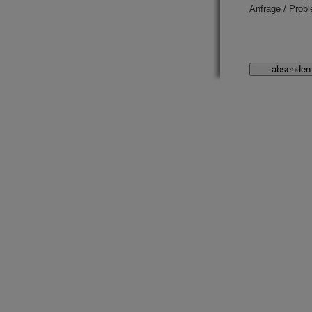
Anfrage / Probl