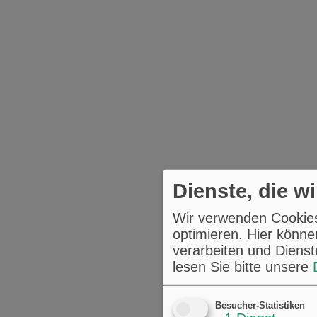
Dienste, die w
Wir verwenden Cookies,
optimieren. Hier könne
verarbeiten und Dienst
lesen Sie bitte unsere
Besucher-Statistiken