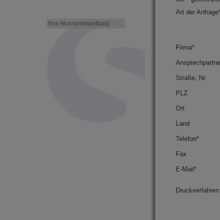
Art der Anfrage
Ihre Musterbestellung
Firma*
Ansprechpartne
Straße, Nr.
PLZ
Ort
Land
Telefon*
Fax
E-Mail*
Druckverfahren