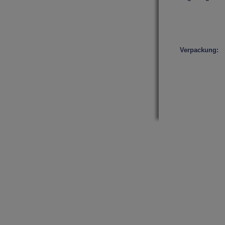
Verpackung: