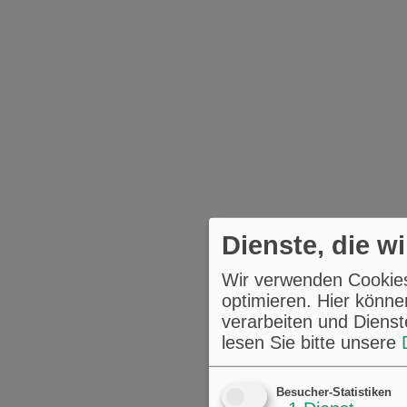
Dienste, die w
Wir verwenden Cookies,
optimieren. Hier könne
verarbeiten und Dienst
lesen Sie bitte unsere
Besucher-Statistiken