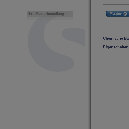
Ihre Musterbestellung
Chemische Ba
Eigenschaften