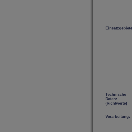
Einsatzgebiete
Technische
Daten:
(Richtwerte)
Verarbeitung: