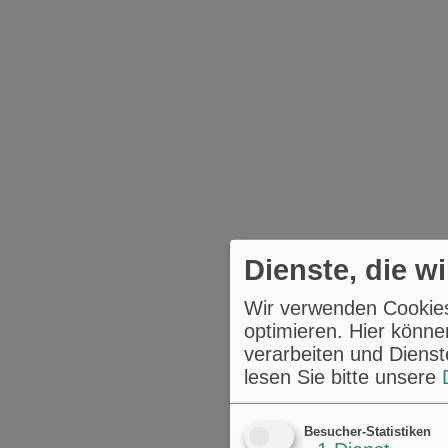
Dienste, die w
Wir verwenden Cookies,
optimieren. Hier könne
verarbeiten und Dienst
lesen Sie bitte unsere
Besucher-Statistiken