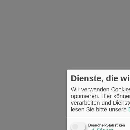
Dienste, die w
Wir verwenden Cookies,
optimieren. Hier könne
verarbeiten und Dienst
lesen Sie bitte unsere
Besucher-Statistiken