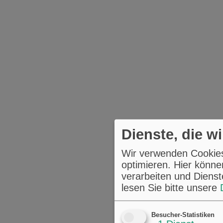
Dienste, die w
Wir verwenden Cookies,
optimieren. Hier könne
verarbeiten und Dienst
lesen Sie bitte unsere
Besucher-Statistiken