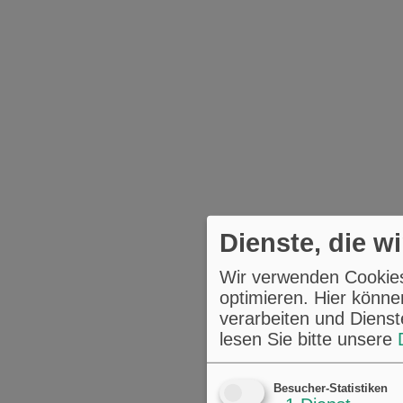
Dienste, die w
Wir verwenden Cookies,
optimieren. Hier könne
verarbeiten und Dienst
lesen Sie bitte unsere
Besucher-Statistiken