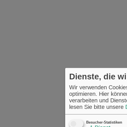
Dienste, die w
Wir verwenden Cookies,
optimieren. Hier könne
verarbeiten und Dienst
lesen Sie bitte unsere
Besucher-Statistiken