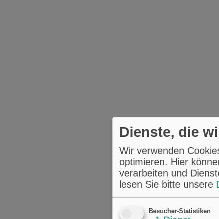
Dienste, die w
Wir verwenden Cookies,
optimieren. Hier könne
verarbeiten und Dienst
lesen Sie bitte unsere
Besucher-Statistiken